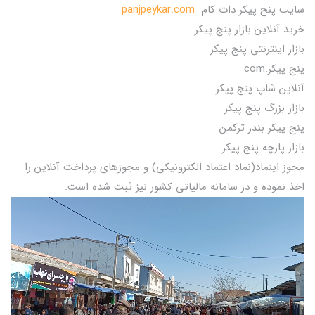
سایت پنج پیکر دات کام
panjpeykar.com
خرید آنلاین بازار پنج پیکر
بازار اینترنتی پنج پیکر
پنج پیکر.com
آنلاین شاپ پنج پیکر
بازار بزرگ پنج پیکر
پنج پیکر بندر ترکمن
بازار پارچه پنج پیکر
مجوز اینماد(نماد اعتماد الکترونیکی) و مجوزهای پرداخت آنلاین را
اخذ نموده و در سامانه مالیاتی کشور نیز ثبت شده است.