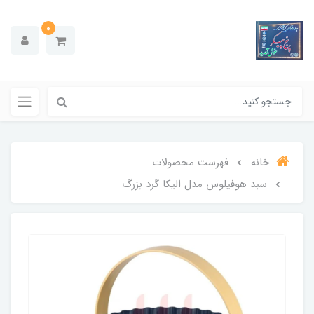
0
خانه
فهرست محصولات
سبد هوفیلوس مدل الیکا گرد بزرگ