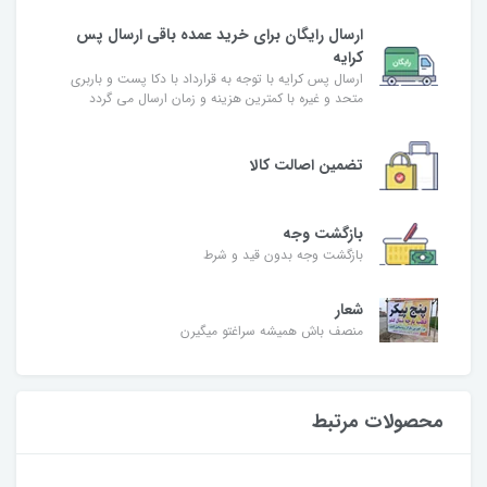
ارسال رایگان برای خرید عمده باقی ارسال پس
کرایه
ارسال پس کرایه با توجه به قرارداد با دکا پست و باربری
متحد و غیره با کمترین هزینه و زمان ارسال می گردد
تضمین اصالت کالا
بازگشت وجه
بازگشت وجه بدون قید و شرط
شعار
منصف باش همیشه سراغتو میگیرن
محصولات مرتبط