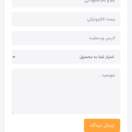
ارسال دیدگاه