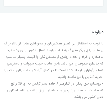
درباره ما
با توجه به استقبال بی نظیر همشهریان و هموطنان عزیز از بازار بزرگ
روستای پنج پیکر معروف به قطب پارچه شمال کشور با وجود حدود
200مغازه و غرفه و تعداد زیادی از دستفروشان با قیمت بسیار مناسب
که پذیرای هموطنان می باشد ،این سایت جهت سهولت و دسترسی
شما بزرگواران ایجاد شده است تا در کمال آرامش و اطمینان ، تجربه
خرید آنلاین را نیز داشته باشید.
- روستای پنج پیکر در کیلومتر 8 جاده بندر ترکمن به آق قلا واقع
شده است و همه روزه پذیرای مسافران عزیز از اقصی نقاط استان و
حتی کشور می باشد.